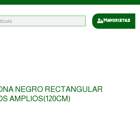
Mayoristas
LONA NEGRO RECTANGULAR
OS AMPLIOS(120CM)