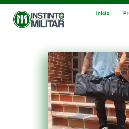
Inicio
Pr