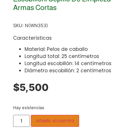
Armas Cortas
SKU:
N(WN353)
Características
Material: Pelos de caballo
Longitud total: 25 centímetros
Longitud escobillón: 14 centímetros
Diámetro escobillón: 2 centímetros
$
5,500
Hay existencias
Añadir al carrito