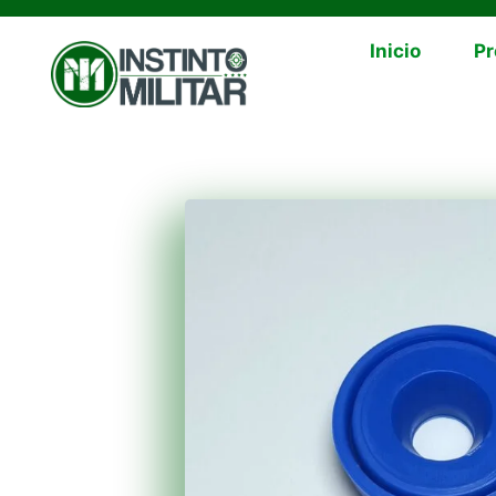
Inicio
Pr