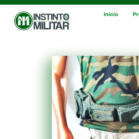
Inicio
Pr