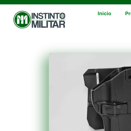
Inicio
Pr