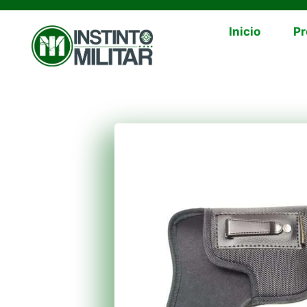
Inicio
Pr