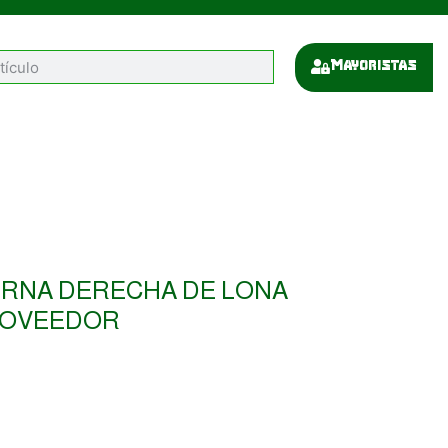
Mayoristas
RNA DERECHA DE LONA
ROVEEDOR