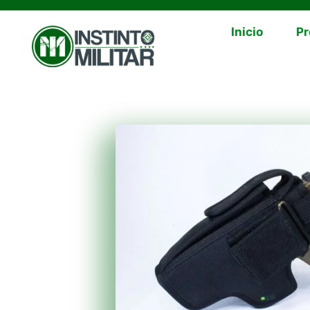
Inicio
Pr