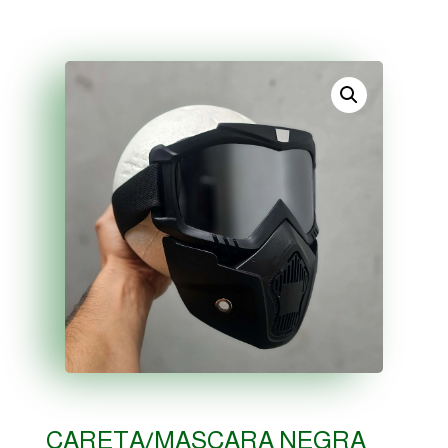
CARETA/MASCARA NEGRA