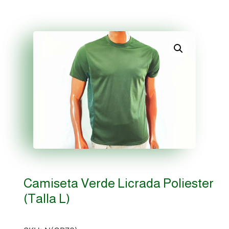
Camiseta Verde Licrada Poliester
(Talla L)