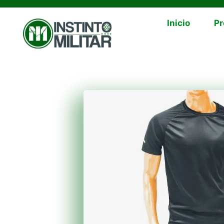
Inicio
Pr