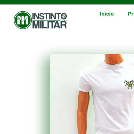
Inicio
Pr