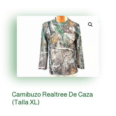
Camibuzo Realtree De Caza
(Talla XL)