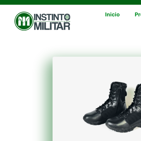
Inicio
Pr