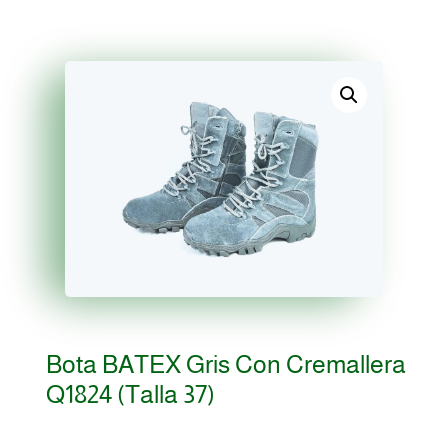
Bota BATEX Gris Con Cremallera
Q1824 (Talla 37)