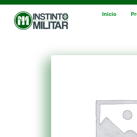
Inicio
Pr