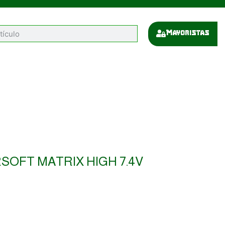
Mayoristas
RSOFT MATRIX HIGH 7.4V