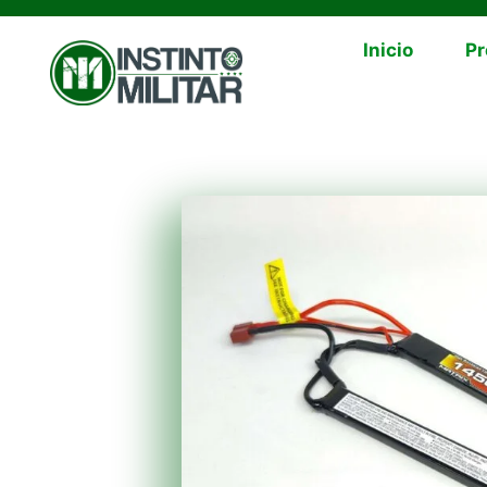
Inicio
Pr