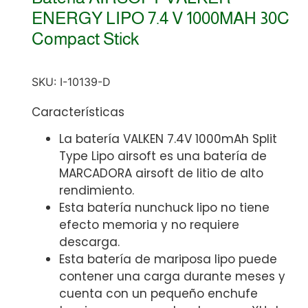
ENERGY LIPO 7.4 V 1000MAH 30C
Compact Stick
SKU:
I-10139-D
Características
La batería VALKEN 7.4V 1000mAh Split
Type Lipo airsoft es una batería de
MARCADORA airsoft de litio de alto
rendimiento.
Esta batería nunchuck lipo no tiene
efecto memoria y no requiere
descarga.
Esta batería de mariposa lipo puede
contener una carga durante meses y
cuenta con un pequeño enchufe