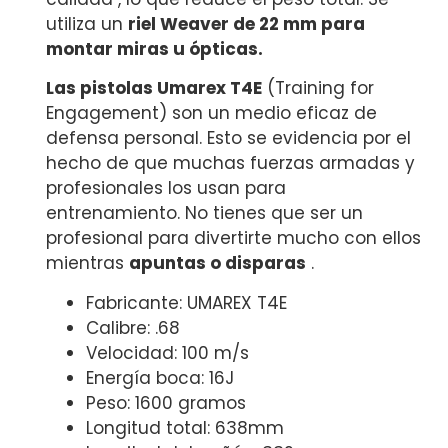
utiliza un
riel Weaver de 22 mm para
montar miras u ópticas.
Las pistolas
Umarex T4E
(Training for
Engagement) son un medio eficaz de
defensa personal. Esto se evidencia por el
hecho de que muchas fuerzas armadas y
profesionales los usan para
entrenamiento. No tienes que ser un
profesional para divertirte mucho con ellos
mientras
apuntas o disparas
.
Fabricante: UMAREX T4E
Calibre: .68
Velocidad: 100 m/s
Energía boca: 16J
Peso: 1600 gramos
Longitud total: 638mm